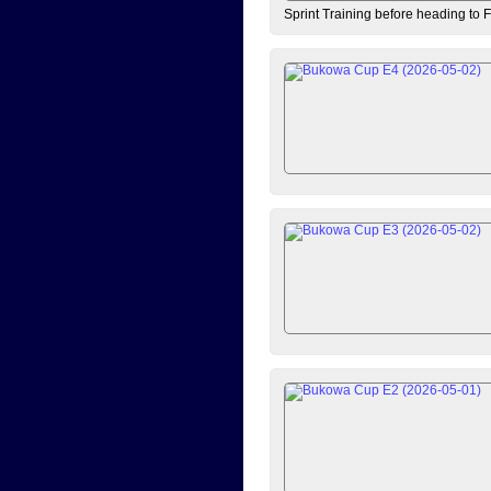
Sprint Training before heading to 