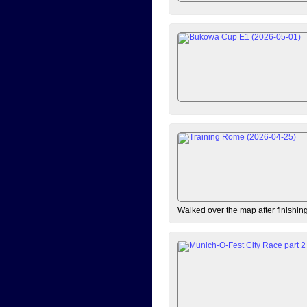
Walked over the map after finishi